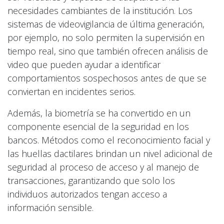
necesidades cambiantes de la institución. Los
sistemas de videovigilancia de última generación,
por ejemplo, no solo permiten la supervisión en
tiempo real, sino que también ofrecen análisis de
video que pueden ayudar a identificar
comportamientos sospechosos antes de que se
conviertan en incidentes serios.
Además, la biometría se ha convertido en un
componente esencial de la seguridad en los
bancos. Métodos como el reconocimiento facial y
las huellas dactilares brindan un nivel adicional de
seguridad al proceso de acceso y al manejo de
transacciones, garantizando que solo los
individuos autorizados tengan acceso a
información sensible.