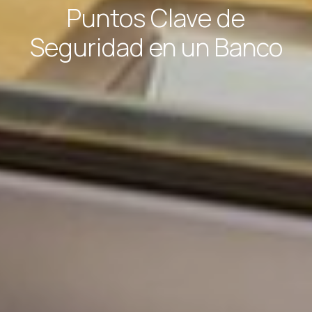
Puntos Clave de
Seguridad en un Banco