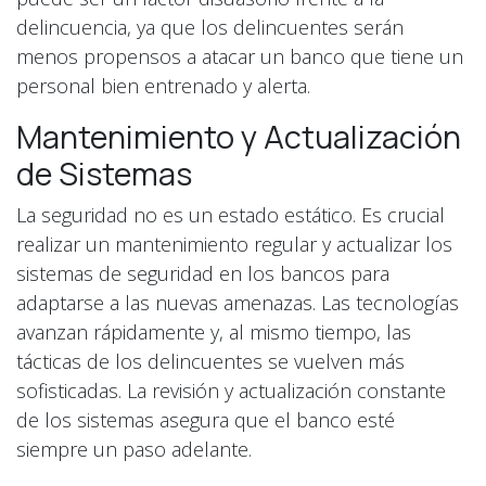
delincuencia, ya que los delincuentes serán
menos propensos a atacar un banco que tiene un
personal bien entrenado y alerta.
Mantenimiento y Actualización
de Sistemas
La seguridad no es un estado estático. Es crucial
realizar un mantenimiento regular y actualizar los
sistemas de seguridad en los bancos para
adaptarse a las nuevas amenazas. Las tecnologías
avanzan rápidamente y, al mismo tiempo, las
tácticas de los delincuentes se vuelven más
sofisticadas. La revisión y actualización constante
de los sistemas asegura que el banco esté
siempre un paso adelante.