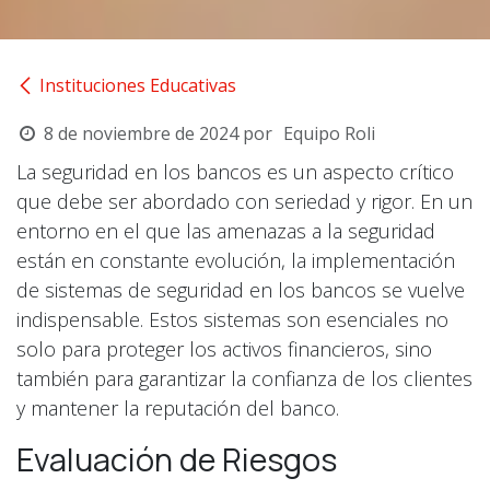
Instituciones Educativas
8 de noviembre de 2024
por
Equipo Roli
La seguridad en los bancos es un aspecto crítico
que debe ser abordado con seriedad y rigor. En un
entorno en el que las amenazas a la seguridad
están en constante evolución, la implementación
de sistemas de seguridad en los bancos se vuelve
indispensable. Estos sistemas son esenciales no
solo para proteger los activos financieros, sino
también para garantizar la confianza de los clientes
y mantener la reputación del banco.
Evaluación de Riesgos