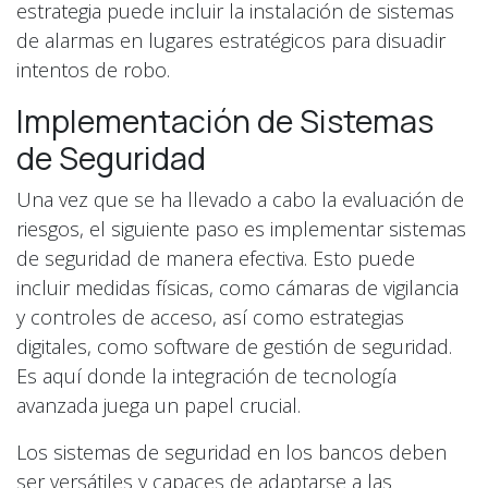
estrategia puede incluir la instalación de sistemas
de alarmas en lugares estratégicos para disuadir
intentos de robo.
Implementación de Sistemas
de Seguridad
Una vez que se ha llevado a cabo la evaluación de
riesgos, el siguiente paso es implementar sistemas
de seguridad de manera efectiva. Esto puede
incluir medidas físicas, como cámaras de vigilancia
y controles de acceso, así como estrategias
digitales, como software de gestión de seguridad.
Es aquí donde la integración de tecnología
avanzada juega un papel crucial.
Los sistemas de seguridad en los bancos deben
ser versátiles y capaces de adaptarse a las