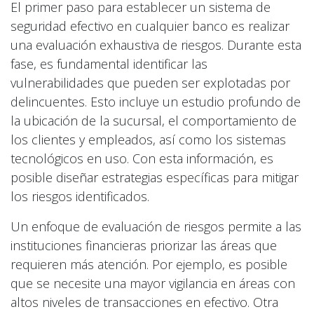
El primer paso para establecer un sistema de
seguridad efectivo en cualquier banco es realizar
una evaluación exhaustiva de riesgos. Durante esta
fase, es fundamental identificar las
vulnerabilidades que pueden ser explotadas por
delincuentes. Esto incluye un estudio profundo de
la ubicación de la sucursal, el comportamiento de
los clientes y empleados, así como los sistemas
tecnológicos en uso. Con esta información, es
posible diseñar estrategias específicas para mitigar
los riesgos identificados.
Un enfoque de evaluación de riesgos permite a las
instituciones financieras priorizar las áreas que
requieren más atención. Por ejemplo, es posible
que se necesite una mayor vigilancia en áreas con
altos niveles de transacciones en efectivo. Otra