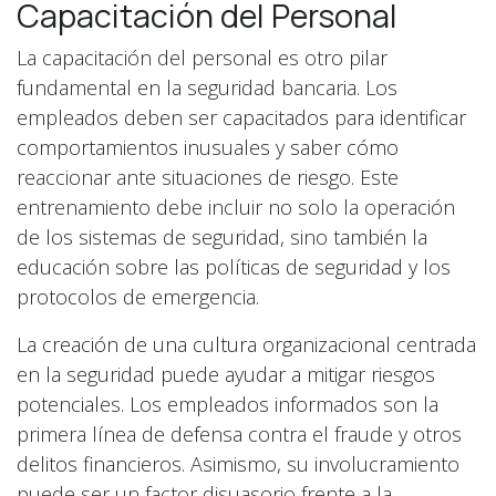
Capacitación del Personal
La capacitación del personal es otro pilar
fundamental en la seguridad bancaria. Los
empleados deben ser capacitados para identificar
comportamientos inusuales y saber cómo
reaccionar ante situaciones de riesgo. Este
entrenamiento debe incluir no solo la operación
de los sistemas de seguridad, sino también la
educación sobre las políticas de seguridad y los
protocolos de emergencia.
La creación de una cultura organizacional centrada
en la seguridad puede ayudar a mitigar riesgos
potenciales. Los empleados informados son la
primera línea de defensa contra el fraude y otros
delitos financieros. Asimismo, su involucramiento
puede ser un factor disuasorio frente a la