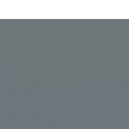
Segmentos
Acerca de nosotros
Novedades