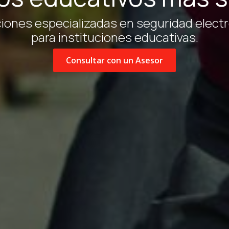
iones especializadas en seguridad elect
para instituciones educativas.
Consultar con un Asesor