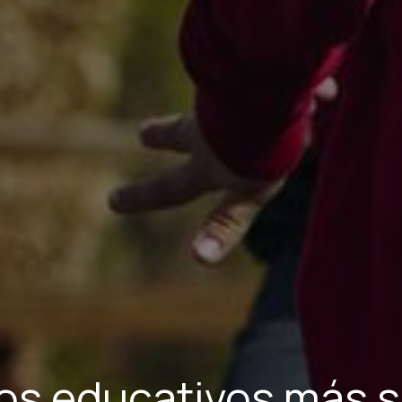
os educativos más 