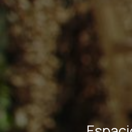
Espaci