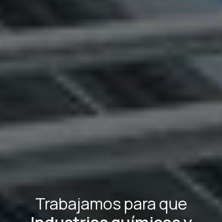
Trabajamos para que