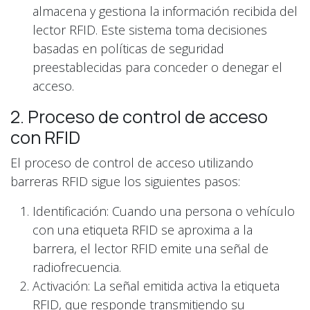
almacena y gestiona la información recibida del
lector RFID. Este sistema toma decisiones
basadas en políticas de seguridad
preestablecidas para conceder o denegar el
acceso.
2. Proceso de control de acceso
con RFID
El proceso de control de acceso utilizando
barreras RFID sigue los siguientes pasos:
Identificación: Cuando una persona o vehículo
con una etiqueta RFID se aproxima a la
barrera, el lector RFID emite una señal de
radiofrecuencia.
Activación: La señal emitida activa la etiqueta
RFID, que responde transmitiendo su