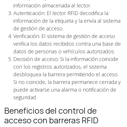
información almacenada al lector.
Autenticación: El lector RFID decodifica la
información de la etiqueta y la envía al sistema
de gestión de acceso.
Verificación: El sistema de gestión de acceso
verifica los datos recibidos contra una base de
datos de personas o vehículos autorizados.
Decisión de acceso: Si la información coincide
con los registros autorizados, el sistema
desbloquea la barrera permitiendo el acceso.
Si no coincide, la barrera permanece cerrada y
puede activarse una alarma o notificación de
seguridad.
Beneficios del control de
acceso con barreras RFID