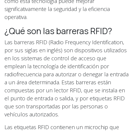
cómo esta tecnología puede mejorar
significativamente la seguridad y la eficiencia
operativa.
¿Qué son las barreras RFID?
Las barreras RFID (Radio Frequency Identification,
por sus siglas en inglés) son dispositivos utilizados
en los sistemas de control de acceso que
emplean la tecnología de identificación por
radiofrecuencia para autorizar o denegar la entrada
a un área determinada. Estas barreras están
compuestas por un lector RFID, que se instala en
el punto de entrada o salida, y por etiquetas RFID
que son transportadas por las personas o
vehículos autorizados.
Las etiquetas RFID contienen un microchip que