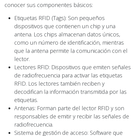
conocer sus componentes básicos:
Etiquetas RFID (Tags): Son pequeños
dispositivos que contienen un chip y una
antena. Los chips almacenan datos únicos,
como un número de identificación, mientras
que la antena permite la comunicación con el
lector.
Lectores RFID: Dispositivos que emiten señales
de radiofrecuencia para activar las etiquetas
RFID. Los lectores también reciben y
decodifican la información transmitida por las
etiquetas.
Antenas: Forman parte del lector RFID y son
responsables de emitir y recibir las señales de
radiofrecuencia.
Sistema de gestión de acceso: Software que