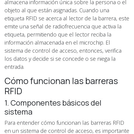
almacena información única sobre la persona o el
objeto al que están asignadas. Cuando una
etiqueta RFID se acerca al lector de la barrera, este
emite una señal de radiofrecuencia que activa la
etiqueta, permitiendo que el lector reciba la
información almacenada en el microchip. El
sistema de control de acceso, entonces, verifica
los datos y decide si se concede o se niega la
entrada.
Cómo funcionan las barreras
RFID
1. Componentes básicos del
sistema
Para entender cómo funcionan las barreras RFID
en un sistema de control de acceso, es importante