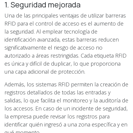
1. Seguridad mejorada
Una de las principales ventajas de utilizar barreras
RFID para el control de acceso es el aumento de
la seguridad. Al emplear tecnología de
identificación avanzada, estas barreras reducen
significativamente el riesgo de acceso no
autorizado a áreas restringidas. Cada etiqueta RFID
es única y difícil de duplicar, lo que proporciona
una capa adicional de protección.
Además, los sistemas RFID permiten la creación de
registros detallados de todas las entradas y
salidas, lo que facilita el monitoreo y la auditoría de
los accesos. En caso de un incidente de seguridad,
la empresa puede revisar los registros para
identificar quién ingresó a una zona específica y en
qué momento.