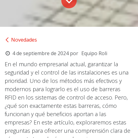
Novedades
4 de septiembre de 2024
por
Equipo Roli
En el mundo empresarial actual, garantizar la
seguridad y el control de las instalaciones es una
prioridad. Uno de los métodos más efectivos y
modernos para lograrlo es el uso de barreras
RFID en los sistemas de control de acceso. Pero,
¿qué son exactamente estas barreras, cómo
funcionan y qué beneficios aportan a las
empresas? En este artículo, exploraremos estas
preguntas para ofrecer una comprensión clara de